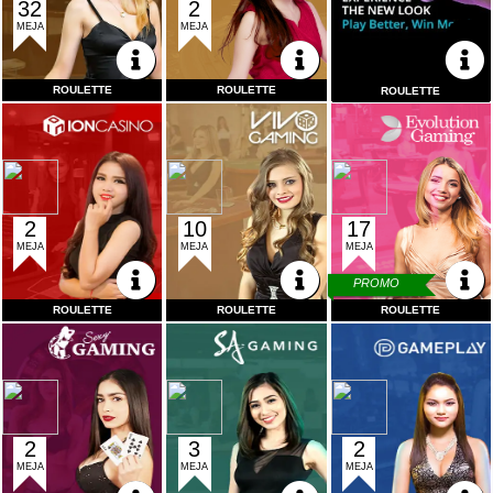
32
2
DAFTAR
MASUK
DAFTAR
MASUK
DAFTAR
MASUK
MEJA
MEJA
Referral
KEMBALI
KEMBALI
KEMBALI
Promosi
ROULETTE
ROULETTE
ROULETTE
ROULETTE
ROULETTE
ROULETTE
Meja
Min
Max
Meja
Min
Max
Meja
Min
Max
Hubungi Kami
Roulette
1Rb
20Jt
Baccarat
5Rb
30Jt
Baccarat
5Rb
30Jt
Baccarat
2Rb
10Jt
Roulette
1Rb
125Jt
Roulette
1Rb
30Jt
Sicbo
2Rb
10Jt
Live Chat
Sicbo
1Rb
125Jt
Blackjack
250Rb
30Jt
Dragon Tiger
10Rb
10Jt
Dragon Tiger
5Rb
30Jt
Special Games
10Rb
30Jt
Blackjack
10Rb
20Jt
Wheel
1Rb
10Jt
Pilih Bahasa:
2
10
17
DAFTAR
MASUK
DAFTAR
MASUK
DAFTAR
MASUK
MEJA
MEJA
MEJA
KEMBALI
KEMBALI
KEMBALI
PROMO
ROULETTE
ROULETTE
ROULETTE
ROULETTE
ROULETTE
ROULETTE
MASUK
DAFTAR
Meja
Min
Max
Meja
Min
Max
Meja
Min
Max
Baccarat
5Rb
30Jt
Baccarat
10Rb
30Jt
Baccarat
1Rb
30Jt
Sicbo
500
250Rb
Dragon Tiger
10Rb
30Jt
Dragon Tiger
1Rb
30Jt
&copy; 99ONLINESPORTS: Link Slot777 Deposit
Roulette
1Rb
300Rb
Sicbo
10Rb
30Jt
Roulette
1Rb
30Jt
5000, 5Rb, 5Ribu, 5K Via Qris Proses Instan. Hak
Dragon Tiger
5Rb
1,9Jt
Roulette
10Rb
30Jt
Sicbo
1Rb
30Jt
Special Games
500
1,9Jt
Cipta Dilindungi.
2
3
2
DAFTAR
MASUK
DAFTAR
MASUK
DAFTAR
MASUK
MEJA
MEJA
MEJA