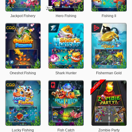
Referral
Jackpot Fishery
Hero Fishing
Fishing II
Promosi
Hubungi Kami
Live Chat
Pilih Bahasa:
Oneshot Fishing
Shark Hunter
Fisherman Gold
PROMO
MASUK
DAFTAR
&copy; 99ONLINESPORTS: Link Slot777 Deposit
5000, 5Rb, 5Ribu, 5K Via Qris Proses Instan. Hak
Cipta Dilindungi.
Lucky Fishing
Fish Catch
Zombie Party