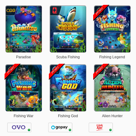
PROMO
Paradise
Scuba Fishing
Fishing Legend
PROMO
PROMO
PROMO
Fishing War
Fishing God
Alien Hunter