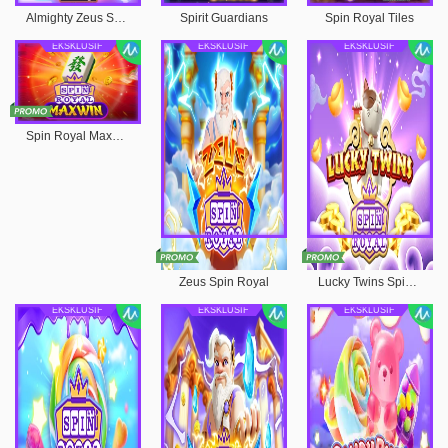
Almighty Zeus Spin Royal
Spirit Guardians
Spin Royal Tiles
Referral
EKSKLUSIF
EKSKLUSIF
EKSKLUSIF
Promosi
Hubungi Kami
Spin Royal MaxWin
Live Chat
Pilih Bahasa:
Zeus Spin Royal
Lucky Twins Spin Royal
MASUK
DAFTAR
EKSKLUSIF
EKSKLUSIF
EKSKLUSIF
&copy; 99ONLINESPORTS: Link Slot777 Deposit
5000, 5Rb, 5Ribu, 5K Via Qris Proses Instan. Hak
Cipta Dilindungi.