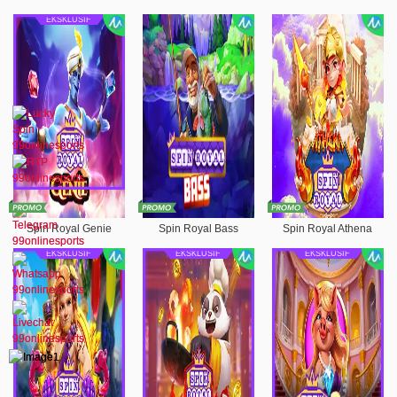
EKSKLUSIF
Spin Royal Genie
Spin Royal Bass
Spin Royal Athena
EKSKLUSIF
EKSKLUSIF
EKSKLUSIF